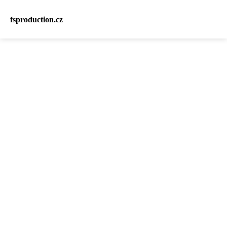
fsproduction.cz