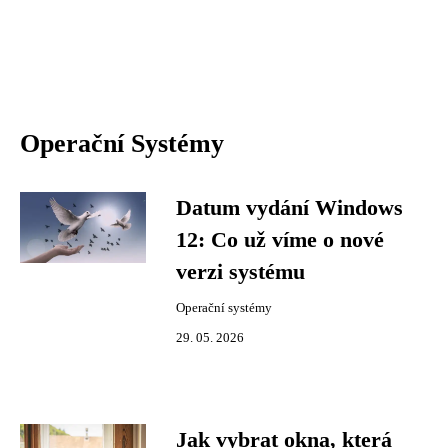
Operační Systémy
Datum vydání Windows
12: Co už víme o nové
verzi systému
Operační systémy
29. 05. 2026
Jak vybrat okna, která