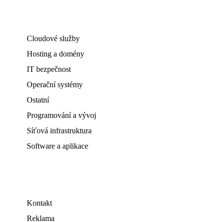
Cloudové služby
Hosting a domény
IT bezpečnost
Operační systémy
Ostatní
Programování a vývoj
Síťová infrastruktura
Software a aplikace
Kontakt
Reklama