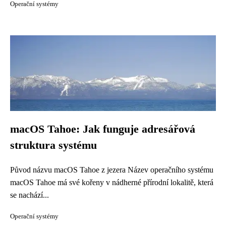
Operační systémy
macOS Tahoe: Jak funguje adresářová
struktura systému
Původ názvu macOS Tahoe z jezera Název operačního systému
macOS Tahoe má své kořeny v nádherné přírodní lokalitě, která
se nachází...
Operační systémy