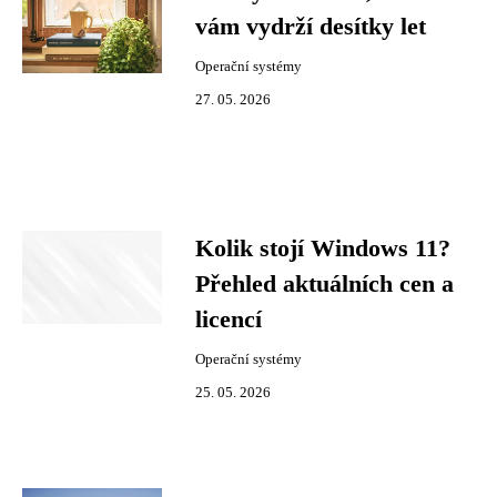
vám vydrží desítky let
Operační systémy
27. 05. 2026
Kolik stojí Windows 11?
Přehled aktuálních cen a
licencí
Operační systémy
25. 05. 2026