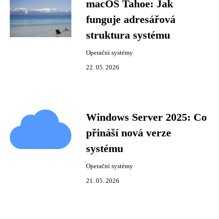
macOS Tahoe: Jak
funguje adresářová
struktura systému
Operační systémy
22. 05. 2026
Windows Server 2025: Co
přináší nová verze
systému
Operační systémy
21. 05. 2026