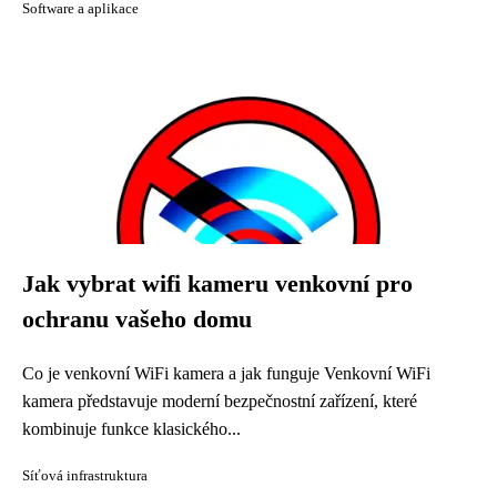
Software a aplikace
Jak vybrat wifi kameru venkovní pro
ochranu vašeho domu
Co je venkovní WiFi kamera a jak funguje Venkovní WiFi
kamera představuje moderní bezpečnostní zařízení, které
kombinuje funkce klasického...
Síťová infrastruktura