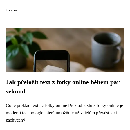
Ostatní
Jak přeložit text z fotky online během pár
sekund
Co je překlad textu z fotky online Překlad textu z fotky online je
moderní technologie, která umožňuje uživatelům převést text
zachycený...