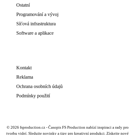
Ostatní
Programování a vývoj
Síťová infrastruktura
Software a aplikace
Kontakt
Reklama
Ochrana osobních údajů
Podmínky použití
© 2026 fsproduction.cz - Časopis FS Production nabízí inspiraci a rady pro
tvorbu videí. Sledujte novinky a tipy pro kreativní produkci. Získejte nové