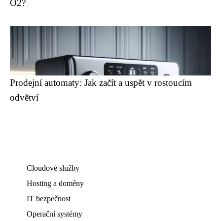
O2?
Prodejní automaty: Jak začít a uspět v rostoucím
odvětví
Cloudové služby
Hosting a domény
IT bezpečnost
Operační systémy