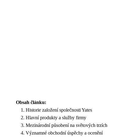
Obsah článku:
Historie založení společnosti Yates
Hlavní produkty a služby firmy
Mezinárodní působení na světových trzích
Významné obchodní úspěchy a ocenění