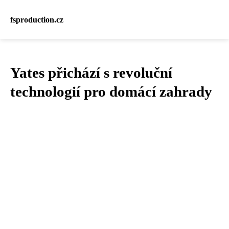
fsproduction.cz
Yates přichází s revoluční
technologií pro domácí zahrady