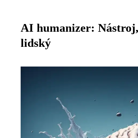
AI humanizer: Nástroj,
lidský