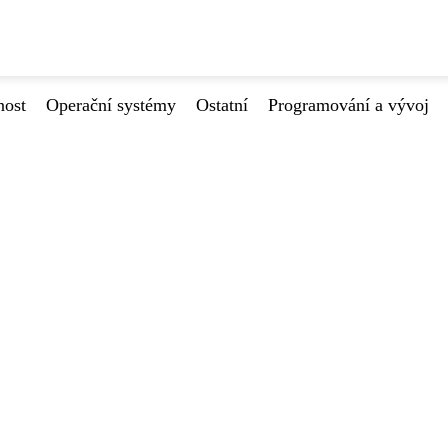
nost
Operační systémy
Ostatní
Programování a vývoj