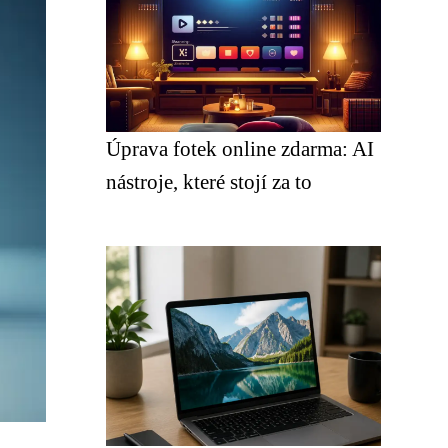
Úprava fotek online zdarma: AI
nástroje, které stojí za to