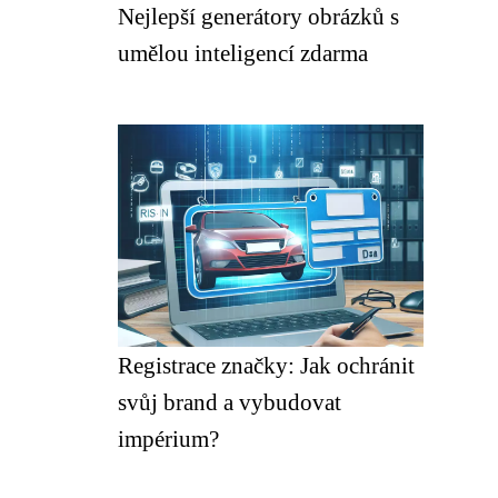
Nejlepší generátory obrázků s
umělou inteligencí zdarma
Registrace značky: Jak ochránit
svůj brand a vybudovat
impérium?