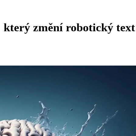
 který změní robotický text