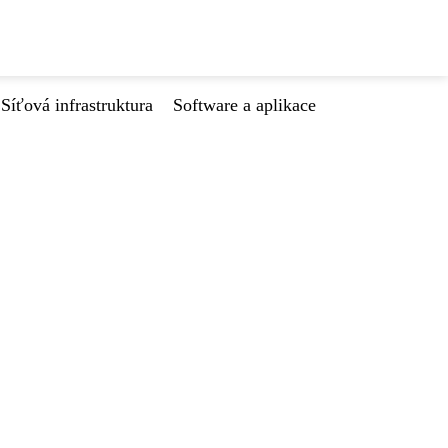
Síťová infrastruktura
Software a aplikace