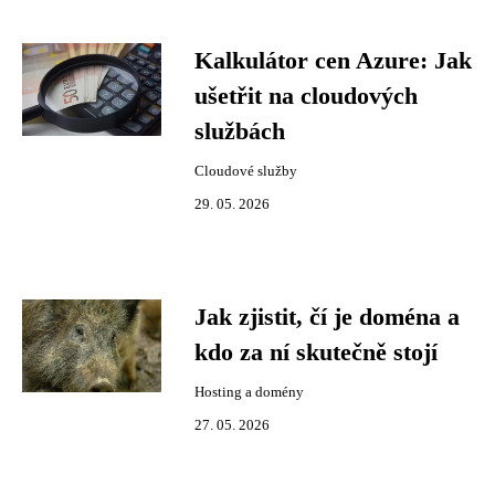
Kalkulátor cen Azure: Jak
ušetřit na cloudových
službách
Cloudové služby
29. 05. 2026
Jak zjistit, čí je doména a
kdo za ní skutečně stojí
Hosting a domény
27. 05. 2026