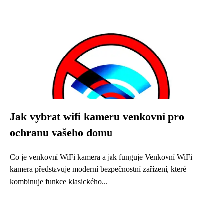
Jak vybrat wifi kameru venkovní pro
ochranu vašeho domu
Co je venkovní WiFi kamera a jak funguje Venkovní WiFi
kamera představuje moderní bezpečnostní zařízení, které
kombinuje funkce klasického...