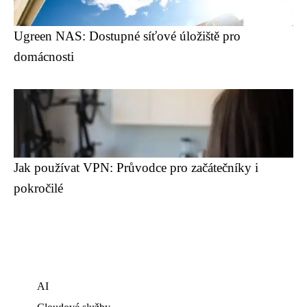
Ugreen NAS: Dostupné síťové úložiště pro
domácnosti
Jak používat VPN: Průvodce pro začátečníky i
pokročilé
AI