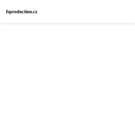
fsproduction.cz