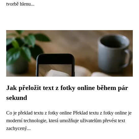
tvorbě hlenu...
Jak přeložit text z fotky online během pár
sekund
Co je překlad textu z fotky online Překlad textu z fotky online je
moderní technologie, která umožňuje uživatelům převést text
zachycený...