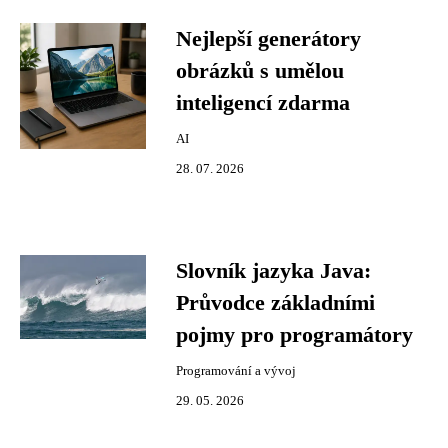
Nejlepší generátory
obrázků s umělou
inteligencí zdarma
AI
28. 07. 2026
Slovník jazyka Java:
Průvodce základními
pojmy pro programátory
Programování a vývoj
29. 05. 2026