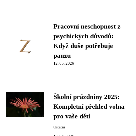
Pracovní neschopnost z
psychických důvodů:
Když duše potřebuje
pauzu
12. 05. 2026
Školní prázdniny 2025:
Kompletní přehled volna
pro vaše děti
Ostatní