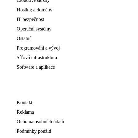
Cloudové služby
Hosting a domény
IT bezpečnost
Operační systémy
Ostatní
Programování a vývoj
Síťová infrastruktura
Software a aplikace
Kontakt
Reklama
Ochrana osobních údajů
Podmínky použití