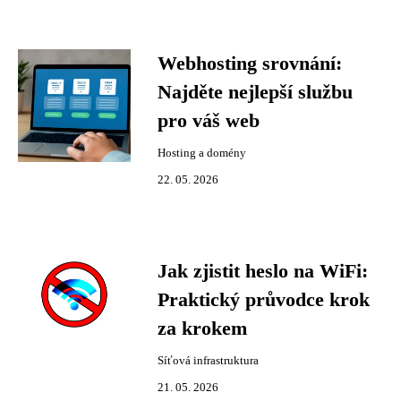
Webhosting srovnání:
Najděte nejlepší službu
pro váš web
Hosting a domény
22. 05. 2026
Jak zjistit heslo na WiFi:
Praktický průvodce krok
za krokem
Síťová infrastruktura
21. 05. 2026