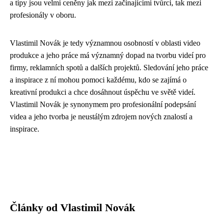
a tipy jsou velmi ceněny jak mezi začínajícími tvůrci, tak mezi
profesionály v oboru.
Vlastimil Novák je tedy významnou osobností v oblasti video
produkce a jeho práce má významný dopad na tvorbu videí pro
firmy, reklamních spotů a dalších projektů. Sledování jeho práce
a inspirace z ní mohou pomoci každému, kdo se zajímá o
kreativní produkci a chce dosáhnout úspěchu ve světě videí.
Vlastimil Novák je synonymem pro profesionální podepsání
videa a jeho tvorba je neustálým zdrojem nových znalostí a
inspirace.
Články od Vlastimil Novák