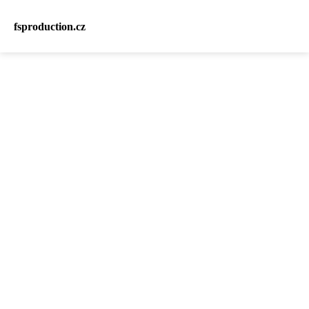
fsproduction.cz