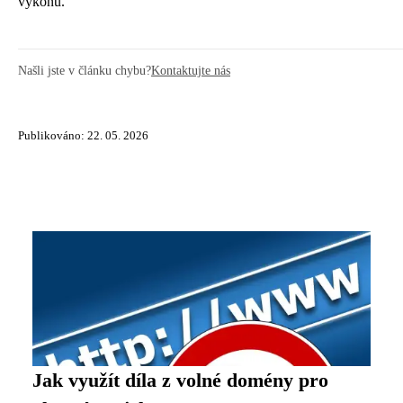
výkonu.
Našli jste v článku chybu?
Kontaktujte nás
Publikováno: 22. 05. 2026
Jak využít díla z volné domény pro