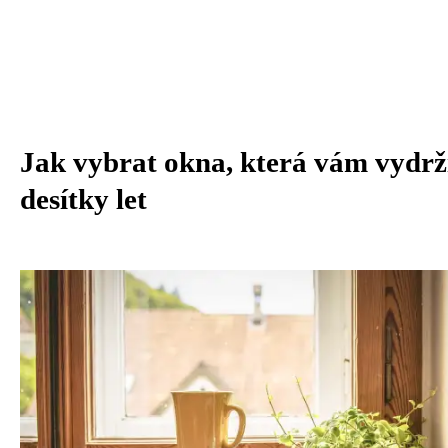
Jak vybrat okna, která vám vydrž
desítky let