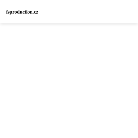
fsproduction.cz