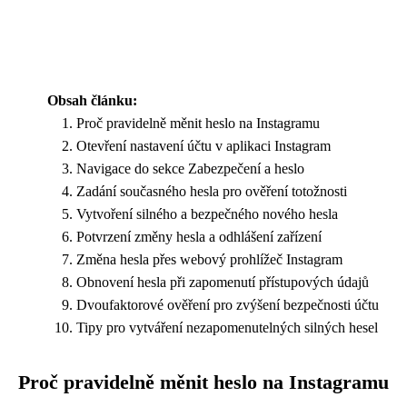
Obsah článku:
Proč pravidelně měnit heslo na Instagramu
Otevření nastavení účtu v aplikaci Instagram
Navigace do sekce Zabezpečení a heslo
Zadání současného hesla pro ověření totožnosti
Vytvoření silného a bezpečného nového hesla
Potvrzení změny hesla a odhlášení zařízení
Změna hesla přes webový prohlížeč Instagram
Obnovení hesla při zapomenutí přístupových údajů
Dvoufaktorové ověření pro zvýšení bezpečnosti účtu
Tipy pro vytváření nezapomenutelných silných hesel
Proč pravidelně měnit heslo na Instagramu