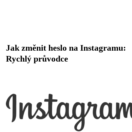
Jak změnit heslo na Instagramu:
Rychlý průvodce