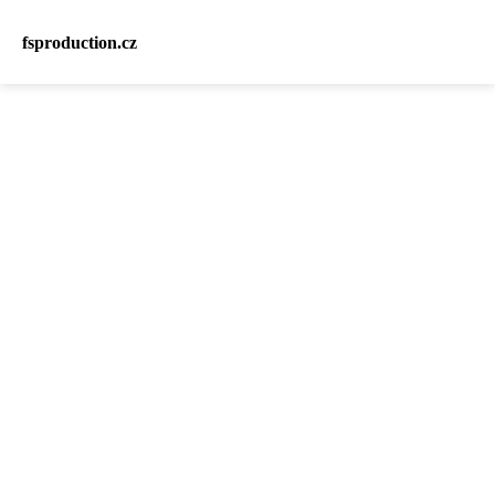
fsproduction.cz