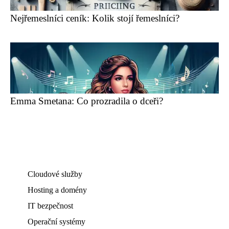
Nejřemeslníci ceník: Kolik stojí řemeslníci?
Emma Smetana: Co prozradila o dceři?
Cloudové služby
Hosting a domény
IT bezpečnost
Operační systémy