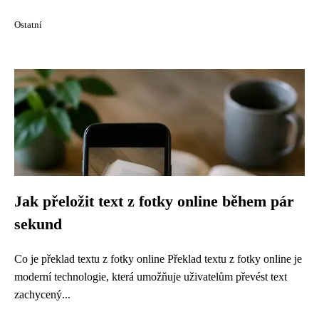
Ostatní
Jak přeložit text z fotky online během pár
sekund
Co je překlad textu z fotky online Překlad textu z fotky online je
moderní technologie, která umožňuje uživatelům převést text
zachycený...