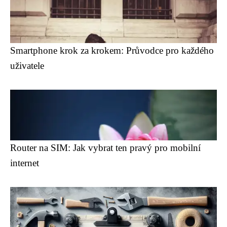
Smartphone krok za krokem: Průvodce pro každého
uživatele
Router na SIM: Jak vybrat ten pravý pro mobilní
internet