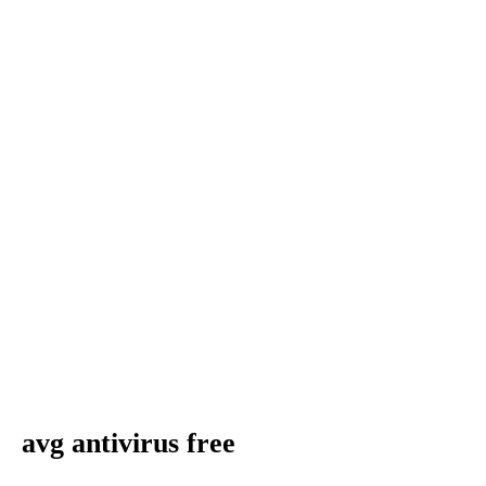
avg antivirus free