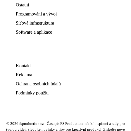
Ostatní
Programování a vývoj
Síťová infrastruktura
Software a aplikace
Kontakt
Reklama
Ochrana osobních údajů
Podmínky použití
© 2026 fsproduction.cz - Časopis FS Production nabízí inspiraci a rady pro
tvorbu videí. Sledujte novinky a tipy pro kreativní produkci. Získejte nové