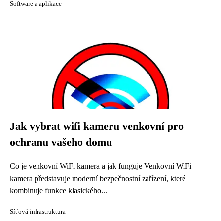
Software a aplikace
Jak vybrat wifi kameru venkovní pro
ochranu vašeho domu
Co je venkovní WiFi kamera a jak funguje Venkovní WiFi
kamera představuje moderní bezpečnostní zařízení, které
kombinuje funkce klasického...
Síťová infrastruktura