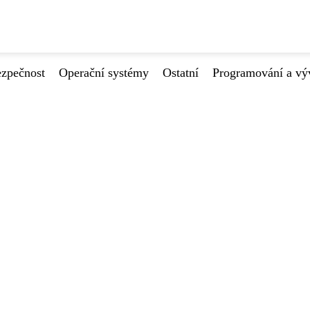
ezpečnost
Operační systémy
Ostatní
Programování a vý