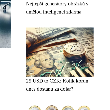
Nejlepší generátory obrázků s
umělou inteligencí zdarma
25 USD to CZK: Kolik korun
dnes dostanu za dolar?