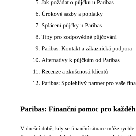
Jak požádat o půjčku u Paribas
Úrokové sazby a poplatky
Splácení půjčky u Paribas
Tipy pro zodpovědné půjčování
Paribas: Kontakt a zákaznická podpora
Alternativy k půjčkám od Paribas
Recenze a zkušenosti klientů
Paribas: Spolehlivý partner pro vaše fin
Paribas: Finanční pomoc pro každéh
V dnešní době, kdy se finanční situace může rychle 