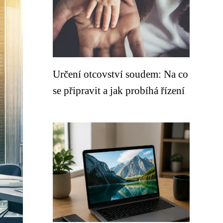
Určení otcovství soudem: Na co
se připravit a jak probíhá řízení