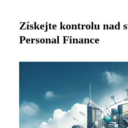
Získejte kontrolu nad 
Personal Finance