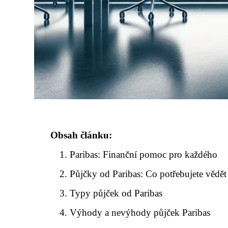
Obsah článku:
Paribas: Finanční pomoc pro každého
Půjčky od Paribas: Co potřebujete vědět
Typy půjček od Paribas
Výhody a nevýhody půjček Paribas