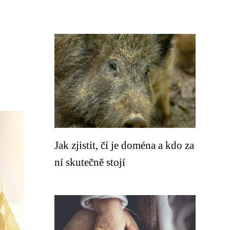
Jak zjistit, čí je doména a kdo za
ní skutečně stojí