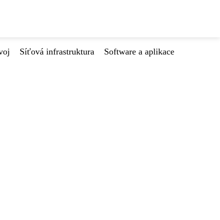
voj
Síťová infrastruktura
Software a aplikace