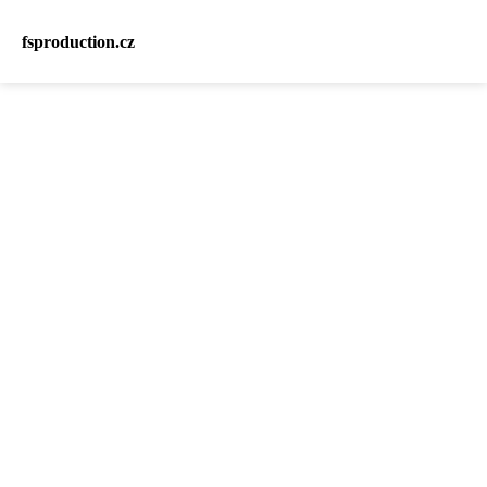
fsproduction.cz