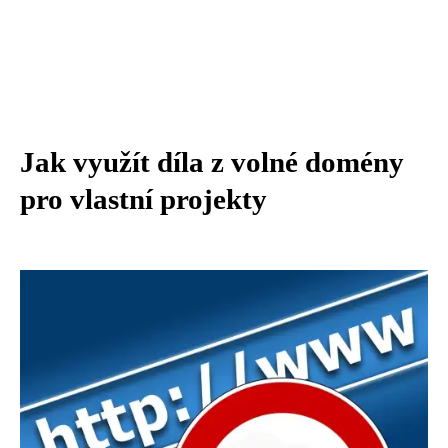
Jak využít díla z volné domény
pro vlastní projekty